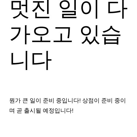
멋진 일이 다
로
가
WooCommerce C
가오고 있습
기
니다
뭔가 큰 일이 준비 중입니다! 상점이 준비 중이
며 곧 출시될 예정입니다!