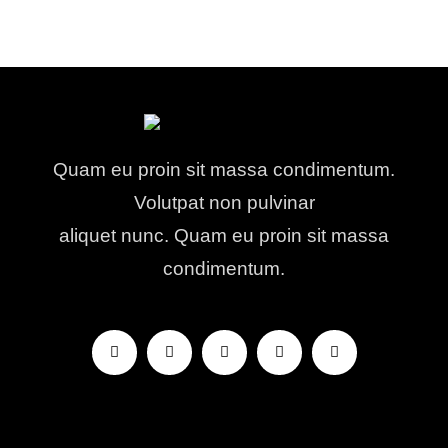
Quam eu proin sit massa condimentum.
Volutpat non pulvinar
aliquet nunc. Quam eu proin sit massa
condimentum.